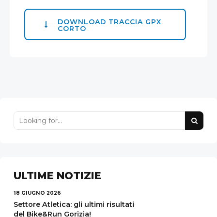
DOWNLOAD TRACCIA GPX
CORTO
ULTIME NOTIZIE
18 GIUGNO 2026
Settore Atletica: gli ultimi risultati
del Bike&Run Gorizia!