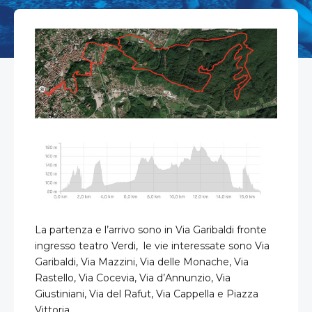
La partenza e l’arrivo sono in Via Garibaldi fronte
ingresso teatro Verdi, le vie interessate sono Via
Garibaldi, Via Mazzini, Via delle Monache, Via
Rastello, Via Cocevia, Via d’Annunzio, Via
Giustiniani, Via del Rafut, Via Cappella e Piazza
Vittoria.