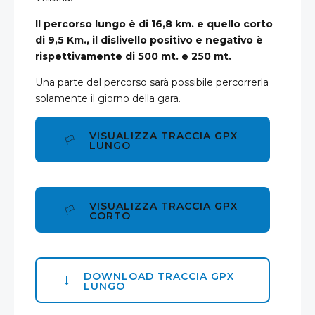
Il percorso lungo è di 16,8 km. e quello corto
di 9,5 Km., il dislivello positivo e negativo è
rispettivamente di 500 mt. e 250 mt.
Una parte del percorso sarà possibile percorrerla
solamente il giorno della gara.
VISUALIZZA TRACCIA GPX
LUNGO
VISUALIZZA TRACCIA GPX
CORTO
DOWNLOAD TRACCIA GPX
LUNGO