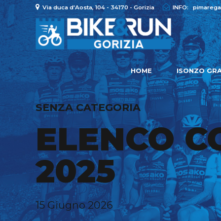
Via duca d'Aosta, 104 - 34170 - Gorizia
INFO:
pimarega
HOME
ISONZO GRA
SENZA CATEGORIA
ELENCO C
2025
15 Giugno 2026