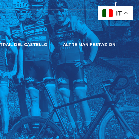
IT
TRAIL DEL CASTELLO
ALTRE MANIFESTAZIONI