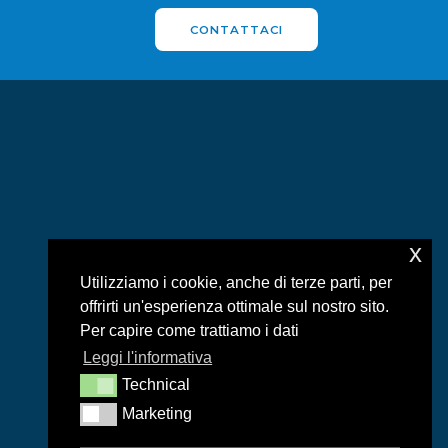
CONTATTACI
x
Utilizziamo i cookie, anche di terze parti, per
offrirti un'esperienza ottimale sul nostro sito.
Per capire come trattiamo i dati
Leggi l'informativa
Technical
Marketing