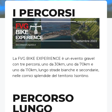
I PERCORSI
La FVG BIKE EXPERIENCE è un evento gravel
con tre percorsi, uno da 30km, uno da 70km e
uno da 110km, lungo strade bianche e secondarie,
nelle cornici splendide del territorio Isontino.
PERCORSO
LUNGO