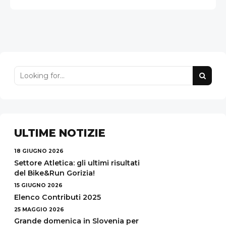
ULTIME NOTIZIE
18 GIUGNO 2026
Settore Atletica: gli ultimi risultati
del Bike&Run Gorizia!
15 GIUGNO 2026
Elenco Contributi 2025
25 MAGGIO 2026
Grande domenica in Slovenia per