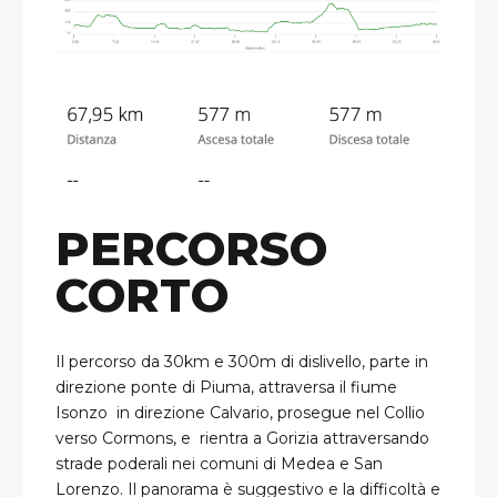
PERCORSO
CORTO
Il percorso da 30km e 300m di dislivello, parte in
direzione ponte di Piuma, attraversa il fiume
Isonzo in direzione Calvario, prosegue nel Collio
verso Cormons, e rientra a Gorizia attraversando
strade poderali nei comuni di Medea e San
Lorenzo. Il panorama è suggestivo e la difficoltà e