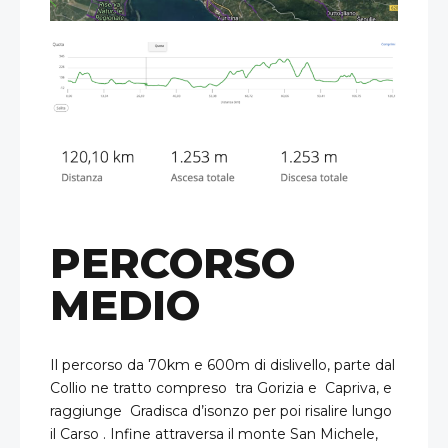
PERCORSO
MEDIO
Il percorso da 70km e 600m di dislivello, parte dal
Collio ne tratto compreso tra Gorizia e Capriva, e
raggiunge Gradisca d’isonzo per poi risalire lungo
il Carso . Infine attraversa il monte San Michele,