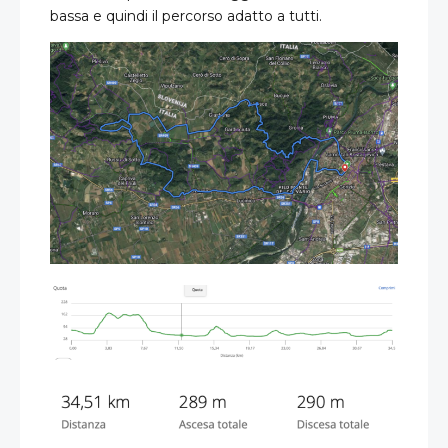
bassa e quindi il percorso adatto a tutti.