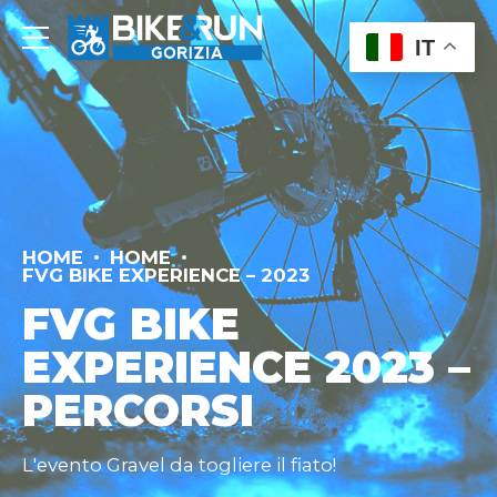
IT
HOME
HOME
FVG BIKE EXPERIENCE – 2023
FVG BIKE
EXPERIENCE 2023 –
PERCORSI
L'evento Gravel da togliere il fiato!