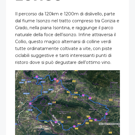
Il percorso da 120km e 1200m di dislivello, parte
dal fiume Isonzo nel tratto compreso tra Gorizia e
Grado, nella piana Isontina, e raggiunge il parco
naturale della foce dell’isonzo. Infine attraversa il
Collio, questo magico alternarsi di colline verdi
tutte ordinatamente coltivate a vite, con piste
ciclabili suggestive e tanti interessanti punti di
ristoro dove si può degustare dell’ottimo vino.