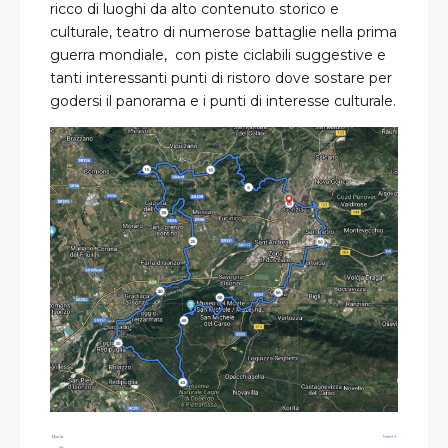
ricco di luoghi da alto contenuto storico e
culturale, teatro di numerose battaglie nella prima
guerra mondiale, con piste ciclabili suggestive e
tanti interessanti punti di ristoro dove sostare per
godersi il panorama e i punti di interesse culturale.