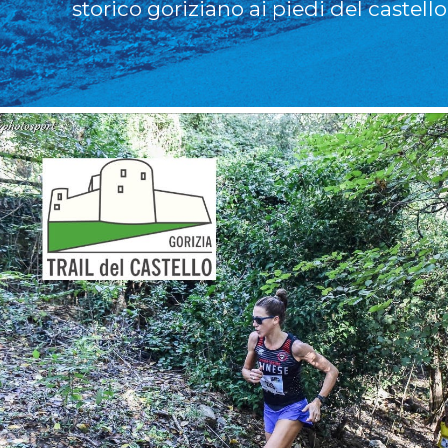
storico goriziano ai piedi del castello