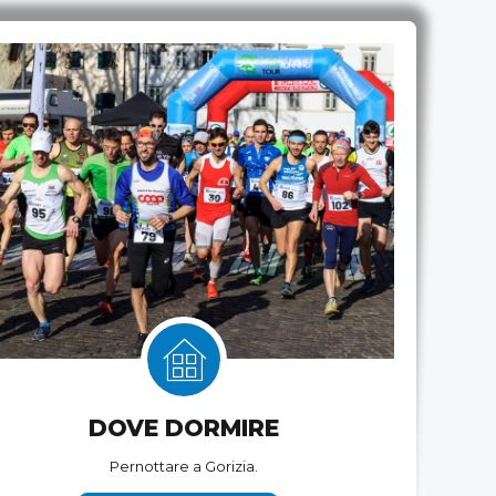
DOVE DORMIRE
Pernottare a Gorizia.