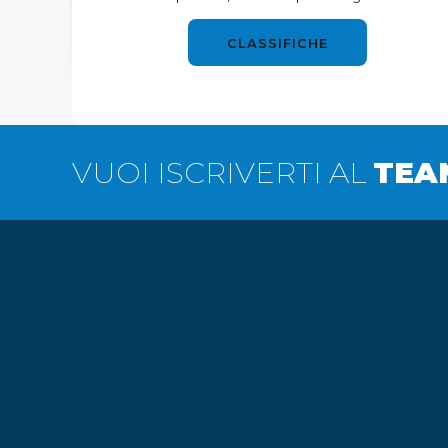
CLASSIFICHE
VUOI ISCRIVERTI AL
TEA