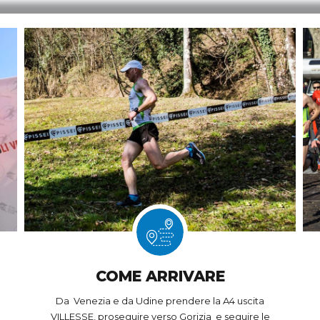
COME ARRIVARE
Da Venezia e da Udine prendere la A4 uscita
VILLESSE, proseguire verso Gorizia e seguire le