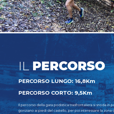
IL
PERCORSO
PERCORSO LUNGO: 16,8Km
PERCORSO CORTO: 9,5Km
Il percorso della gara podistica trasfrontaliera si snoda in 
goriziano ai piedi del castello, per poi interessare la zona d