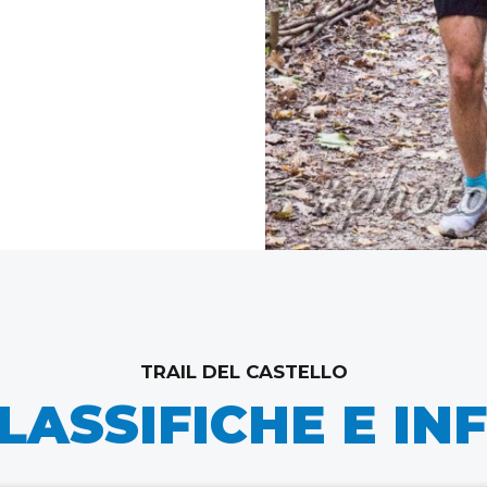
TRAIL DEL CASTELLO
LASSIFICHE E IN