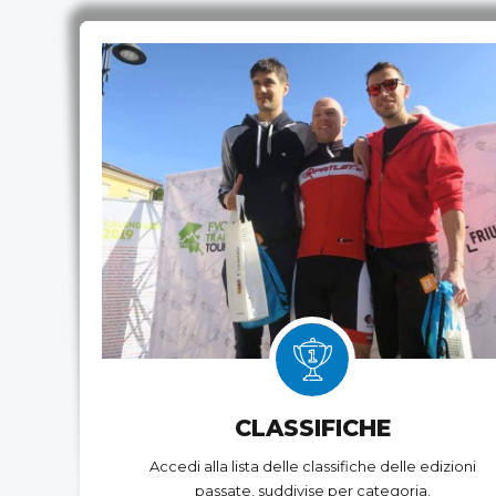
CLASSIFICHE
Accedi alla lista delle classifiche delle edizioni
passate, suddivise per categoria.