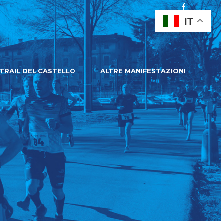
IT
TRAIL DEL CASTELLO
ALTRE MANIFESTAZIONI