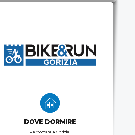
DOVE DORMIRE
Pernottare a Gorizia.