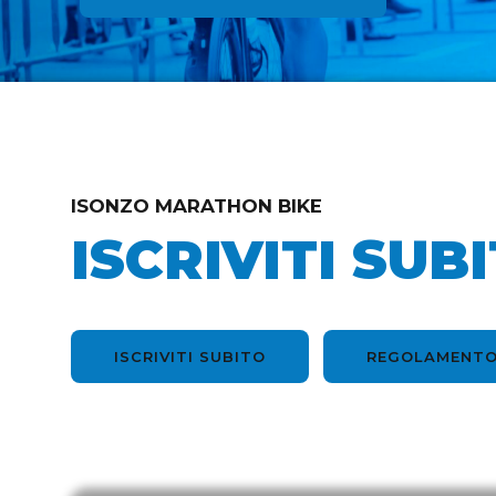
ISONZO MARATHON BIKE
ISCRIVITI SUB
ISCRIVITI SUBITO
REGOLAMENTO