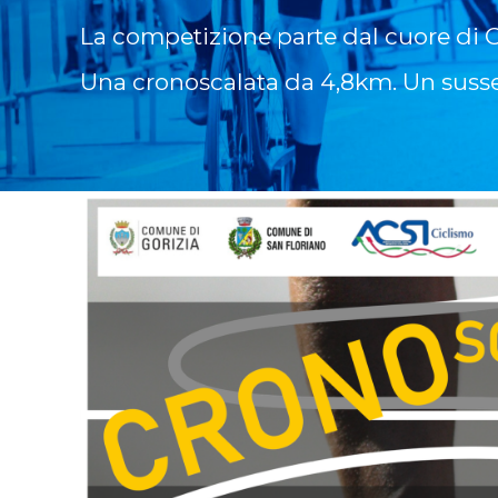
La competizione parte dal cuore di G
Una cronoscalata da 4,8km. Un sussegui