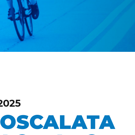
2025
OSCALATA