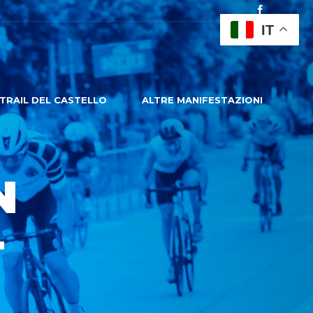
IT
TRAIL DEL CASTELLO
ALTRE MANIFESTAZIONI
N
-