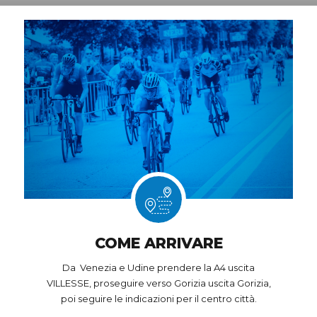
COME ARRIVARE
Da Venezia e Udine prendere la A4 uscita
VILLESSE, proseguire verso Gorizia uscita Gorizia,
poi seguire le indicazioni per il centro città.