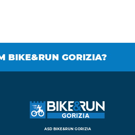
M BIKE&RUN GORIZIA?
ASD BIKE&RUN GORIZIA