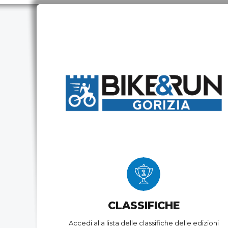
CLASSIFICHE
Accedi alla lista delle classifiche delle edizioni