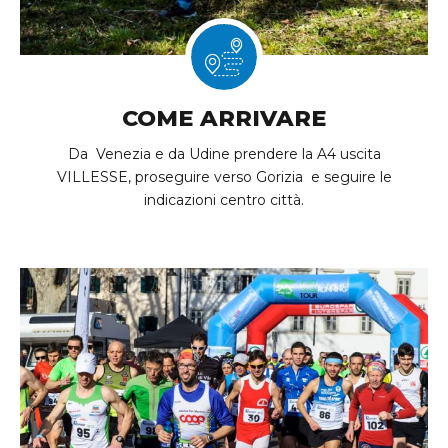
COME ARRIVARE
Da Venezia e da Udine prendere la A4 uscita
VILLESSE, proseguire verso Gorizia e seguire le
indicazioni centro città.