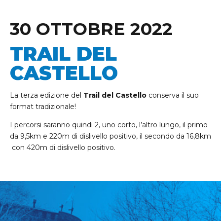
30 OTTOBRE 2022
TRAIL DEL
CASTELLO
La terza edizione del
Trail del Castello
conserva il suo
format tradizionale!
I percorsi saranno quindi 2, uno corto, l’altro lungo, il primo
da 9,5km e 220m di dislivello positivo, il secondo da 16,8km
con 420m di dislivello positivo.