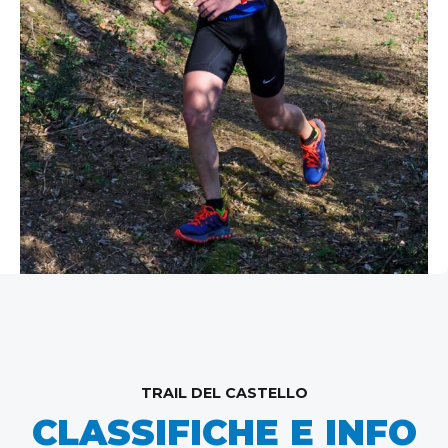
TRAIL DEL CASTELLO
CLASSIFICHE E INFO