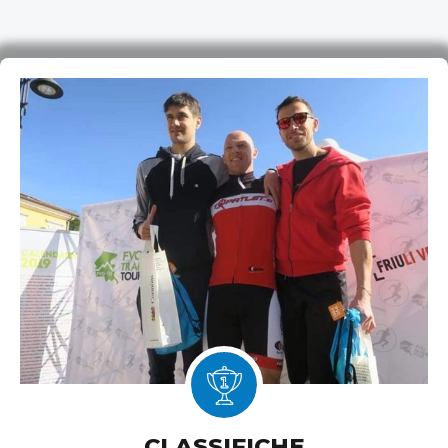
CLASSIFICHE