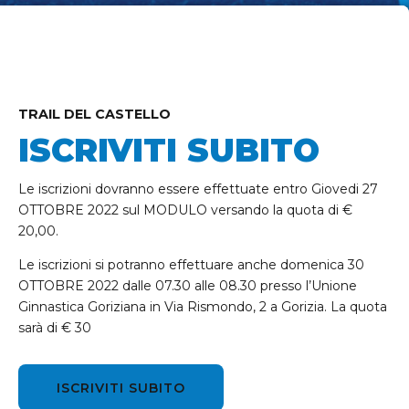
TRAIL DEL CASTELLO
ISCRIVITI SUBITO
Le iscrizioni dovranno essere effettuate entro Giovedi 27
OTTOBRE 2022 sul MODULO versando la quota di €
20,00.
Le iscrizioni si potranno effettuare anche domenica 30
OTTOBRE 2022 dalle 07.30 alle 08.30 presso l’Unione
Ginnastica Goriziana in Via Rismondo, 2 a Gorizia. La quota
sarà di € 30
ISCRIVITI SUBITO