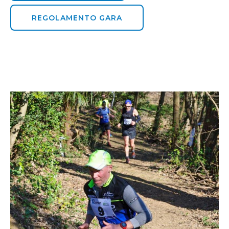
REGOLAMENTO GARA