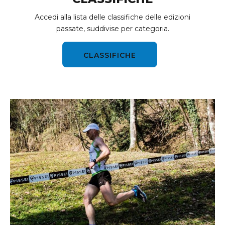
Accedi alla lista delle classifiche delle edizioni
passate, suddivise per categoria.
CLASSIFICHE