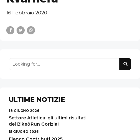
16 Febbraio 2020
ULTIME NOTIZIE
18 GIUGNO 2026
Settore Atletica: gli ultimi risultati
del Bike&Run Gorizia!
15 GIUGNO 2026
Elenco Contributi 2025