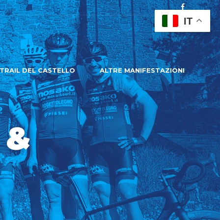
IT
TRAIL DEL CASTELLO
ALTRE MANIFESTAZIONI
 &