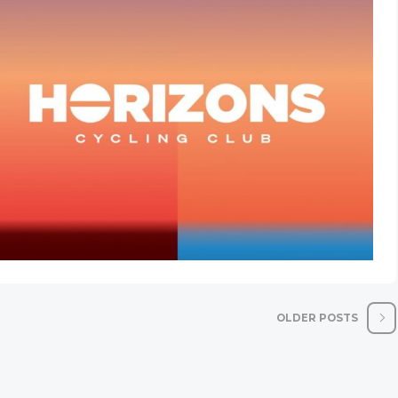
OLDER POSTS