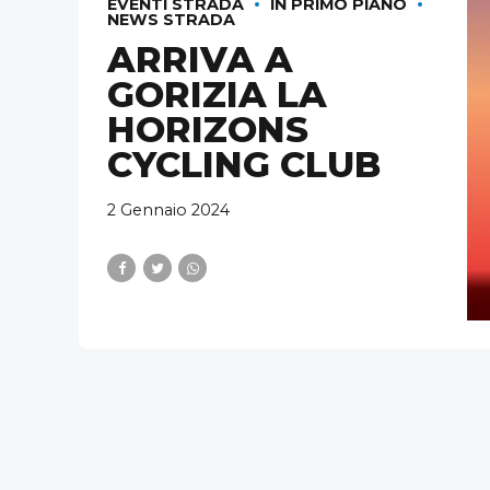
EVENTI STRADA
IN PRIMO PIANO
NEWS STRADA
ARRIVA A
GORIZIA LA
HORIZONS
CYCLING CLUB
2 Gennaio 2024