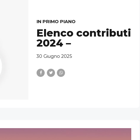
IN PRIMO PIANO
Elenco contributi
2024 –
30 Giugno 2025