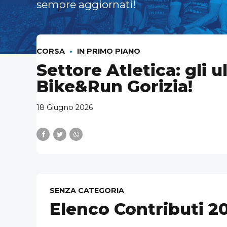
sempre aggiornati!
CORSA
IN PRIMO PIANO
Settore Atletica: gli ul
Bike&Run Gorizia!
18 Giugno 2026
SENZA CATEGORIA
Elenco Contributi 2