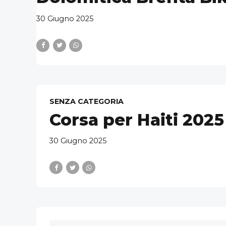
30 Giugno 2025
SENZA CATEGORIA
Corsa per Haiti 2025 
30 Giugno 2025