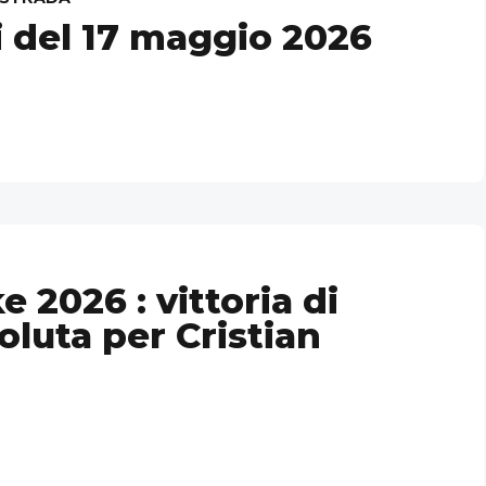
 del 17 maggio 2026
e 2026 : vittoria di
oluta per Cristian