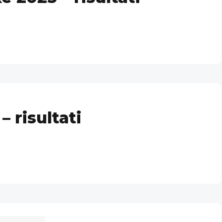
– risultati