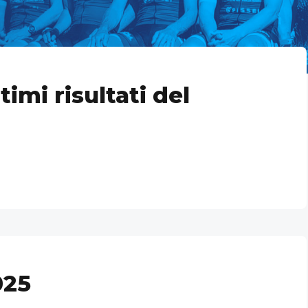
timi risultati del
025