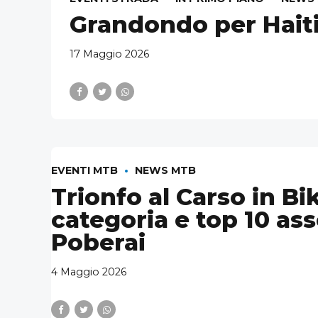
Grandondo per Haiti
17 Maggio 2026
EVENTI MTB
NEWS MTB
Trionfo al Carso in Bik
categoria e top 10 ass
Poberai
4 Maggio 2026